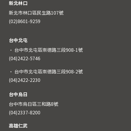
新北林口
新北市林口區民生路107號
(02)8601-9259
台中北屯
· 台中市北屯區崇德路三段908-1號
(04)2422-5746
· 台中市北屯區崇德路三段908-2號
(04)2422-2230
台中烏日
台中市烏日區三和路8號
(04)2337-8200
高雄仁武