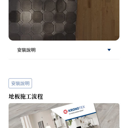
安裝說明
安裝說明
地板施工流程