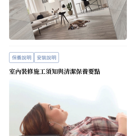
保養說明
安裝說明
室內裝修施工須知與清潔保養要點