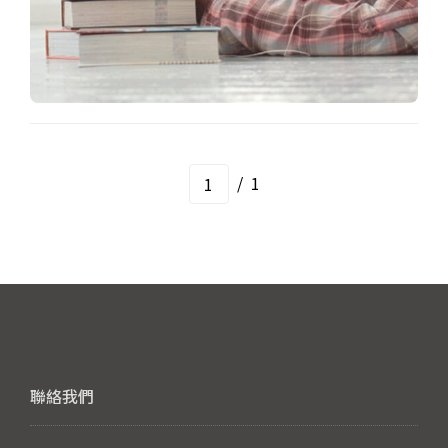
/
1
聯絡我們