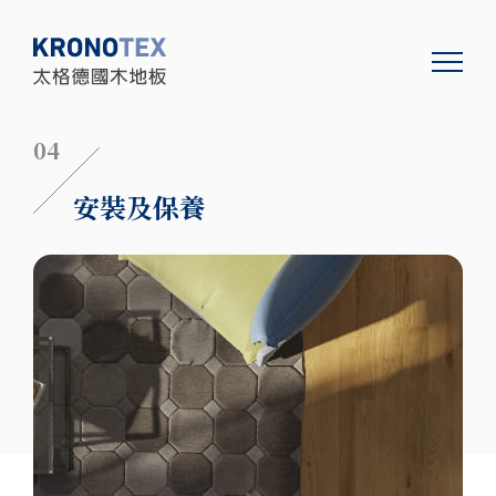
04
安裝及保養